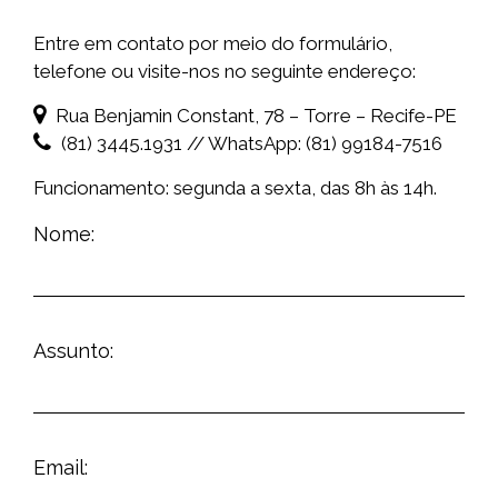
Entre em contato por meio do formulário,
telefone ou visite-nos no seguinte endereço:
Rua Benjamin Constant, 78 – Torre – Recife-PE
(81) 3445.1931 // WhatsApp: (81) 99184-7516
Funcionamento: segunda a sexta, das 8h às 14h.
Nome:
Assunto:
Email: