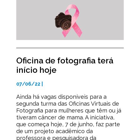
Oficina de fotografia terá
início hoje
07/06/22 |
Ainda há vagas disponíveis para a
segunda turma das Oficinas Virtuais de
Fotografia para mulheres que têm ou já
tiveram câncer de mama. A iniciativa,
que começa hoje, 7 de junho, faz parte
de um projeto acadêmico da
professora e pesquisadora da