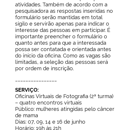
atividades. Também de acordo com a
pesquisadora as respostas inseridas no
formulário serão mantidas em total
sigilo e servirão apenas para indicar o
interesse das pessoas em participar. É
importante preencher o formulário o
quanto antes para que a interessada
possa ser contatada e orientada antes
do início da oficina. Como as vagas são
limitadas, a seleção das pessoas será
por ordem de inscrição.
________________
SERVIÇO:
Oficinas Virtuais de Fotografia (2ª turma)
– quatro encontros virtuais
Público: mulheres atingidas pelo câncer
de mama
Dias: 07, 09, 14 e 16 de junho
Horário: 19h às 21h