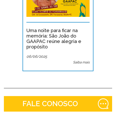
Uma noite para ficar na
memória: São João do
GAAPAC reúne alegria e
propósito
06/06/2025
Saiba mais
FALE CONOSCO