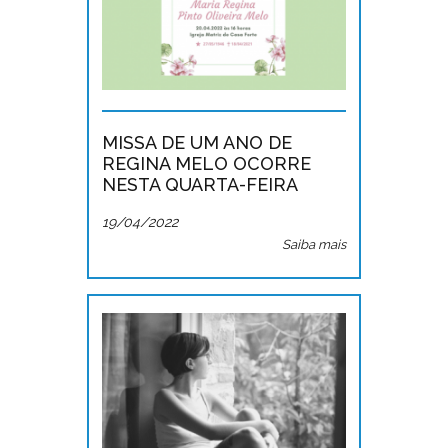
MISSA DE UM ANO DE
REGINA MELO OCORRE
NESTA QUARTA-FEIRA
19/04/2022
Saiba mais