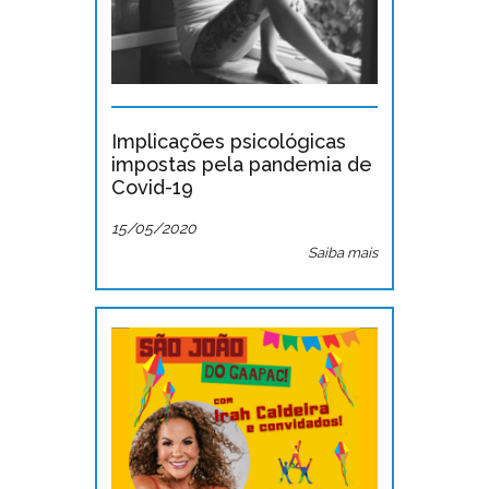
Implicações psicológicas
impostas pela pandemia de
Covid-19
15/05/2020
Saiba mais