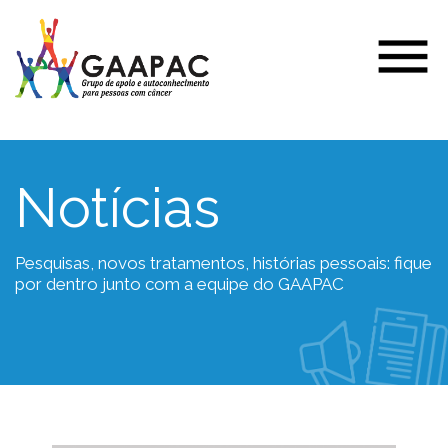
Notícias
Pesquisas, novos tratamentos, histórias pessoais: fique
por dentro junto com a equipe do GAAPAC