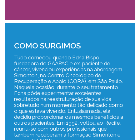
COMO SURGIMOS
Tudo começou quando Edna Bispo,
fundadora do GAAPAC e ex-paciente de
câncer, vivenciou experiências na abordagem
Simonton, no Centro Oncológico de
Recuperação e Apoio (CORA), em São Paulo.
Naquela ocasião, durante o seu tratamento,
Edna pôde experimentar excelentes
resultados na reestruturação de sua vida,
sobretudo num momento tão delicado como
o que estava vivendo. Entusiasmada, ela
decidiu proporcionar os mesmos benefícios a
outros pacientes. Em 1992, voltou ao Recife,
reuniu-se com outros profissionais que
também receberam a formação Simonton e