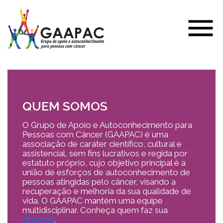
QUEM SOMOS
O Grupo de Apoio e Autoconhecimento para
Pessoas com Câncer (GAAPAC) é uma
associação de caráter científico, cultural e
assistencial, sem fins lucrativos e regida por
estatuto próprio, cujo objetivo principal é a
união de esforços de autoconhecimento de
pessoas atingidas pelo câncer, visando a
recuperação e melhoria da sua qualidade de
vida. O GAAPAC mantém uma equipe
multidisciplinar. Conheça quem faz sua
diretoria
.