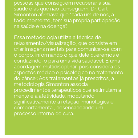
pessoas que conseguem recuperar a sua
saúde e as que não conseguem. Dr. Carl
Simonton afirmava que “cada um de nós, a
todo momento, tem sua própria participação
na saúde e na doença”.
Essa metodologia utiliza a técnica de
relaxamento/visualização, que consiste em
criar imagens mentais para comunicar-se com
o corpo, informando o que dele queremos e
conduzindo-o para uma vida saudável. É uma
abordagem multidisciplinar, pois considera os
aspectos médico e psicológico no tratamento
do câncer. Aos tratamentos já prescritos, a
metodologia Simonton associa
procedimentos terapêuticos que estimulam a
mente e a afetividade, modulando
significativamente a relação imunológica e
comportamental, desencadeando um
processo interno de cura.