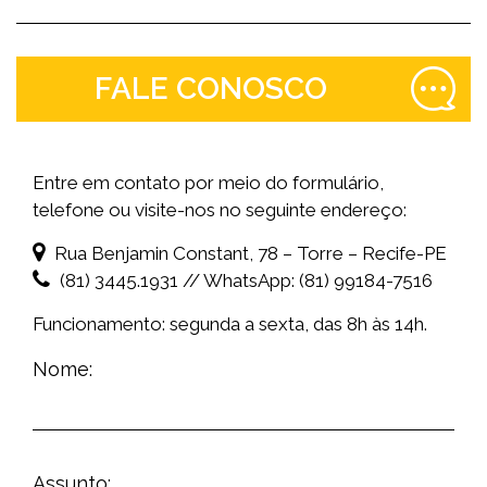
FALE CONOSCO
Entre em contato por meio do formulário,
telefone ou visite-nos no seguinte endereço:
Rua Benjamin Constant, 78 – Torre – Recife-PE
(81) 3445.1931 // WhatsApp: (81) 99184-7516
Funcionamento: segunda a sexta, das 8h às 14h.
Nome:
Assunto: