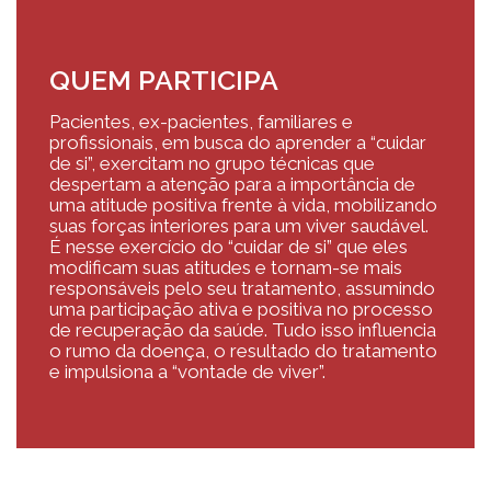
QUEM PARTICIPA
Pacientes, ex-pacientes, familiares e
profissionais, em busca do aprender a “cuidar
de si”, exercitam no grupo técnicas que
despertam a atenção para a importância de
uma atitude positiva frente à vida, mobilizando
suas forças interiores para um viver saudável.
É nesse exercício do “cuidar de si” que eles
modificam suas atitudes e tornam-se mais
responsáveis pelo seu tratamento, assumindo
uma participação ativa e positiva no processo
de recuperação da saúde. Tudo isso influencia
o rumo da doença, o resultado do tratamento
e impulsiona a “vontade de viver”.