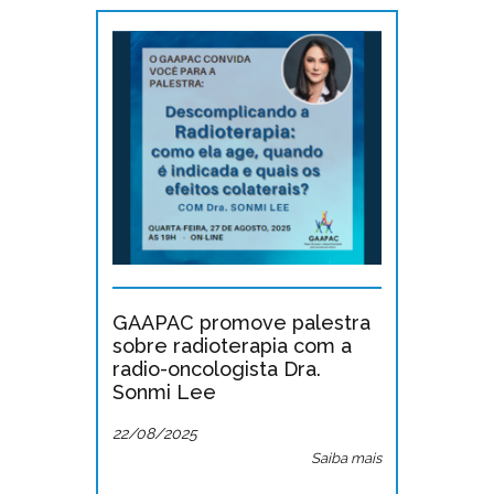
GAAPAC promove palestra
sobre radioterapia com a
radio-oncologista Dra.
Sonmi Lee
22/08/2025
Saiba mais