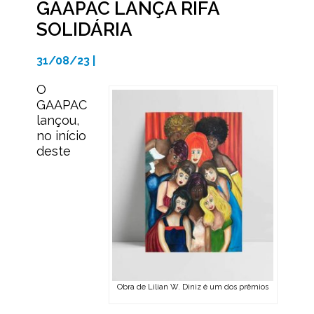
GAAPAC LANÇA RIFA
SOLIDÁRIA
31/08/23 |
O
GAAPAC
lançou,
no início
deste
Obra de Lilian W. Diniz é um dos prêmios