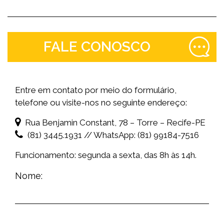
FALE CONOSCO
Entre em contato por meio do formulário,
telefone ou visite-nos no seguinte endereço:
Rua Benjamin Constant, 78 – Torre – Recife-PE
(81) 3445.1931 // WhatsApp: (81) 99184-7516
Funcionamento: segunda a sexta, das 8h às 14h.
Nome: