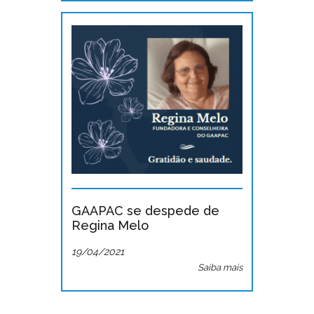
GAAPAC se despede de
Regina Melo
19/04/2021
Saiba mais