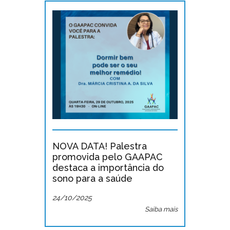
NOVA DATA! Palestra
promovida pelo GAAPAC
destaca a importância do
sono para a saúde
24/10/2025
Saiba mais