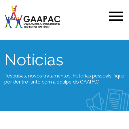
Notícias
Pesquisas, novos tratamentos, histórias pessoais: fique
por dentro junto com a equipe do GAAPAC