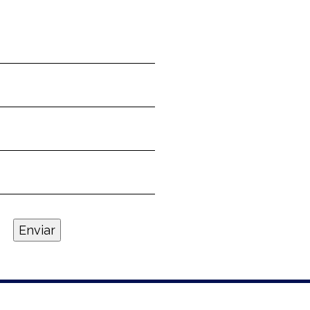
Enviar