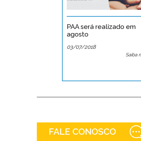
PAA será realizado em
agosto
03/07/2018
Saiba 
FALE CONOSCO