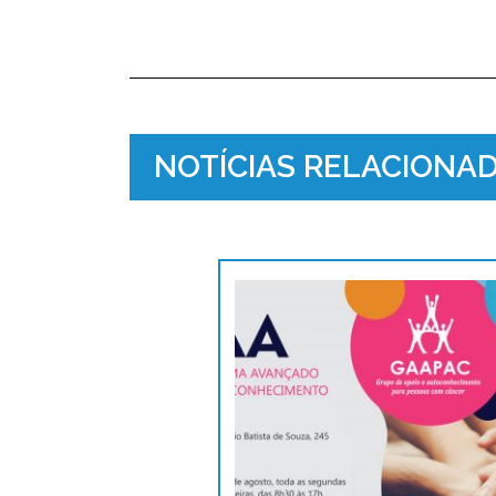
NOTÍCIAS RELACIONA