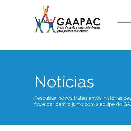
Notícias
Pesquisas, novos tratamentos, histórias pes
fique por dentro junto com a equipe do G