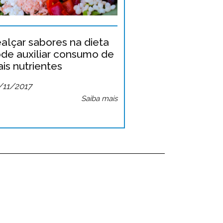
alçar sabores na dieta
de auxiliar consumo de
is nutrientes
/11/2017
Saiba mais